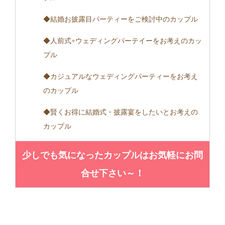
◆結婚お披露目パーティーをご検討中のカップル
◆人前式+ウェディングパーテイーをお考えのカッ
プル
◆カジュアルなウェディングパーティーをお考え
のカップル
◆賢くお得に結婚式・披露宴をしたいとお考えの
カップル
少しでも気になったカップルはお気軽にお問
合せ下さい～！