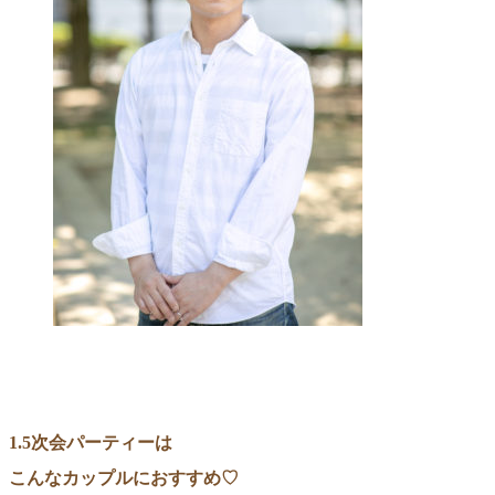
1.5次会パーティーは
こんなカップルにおすすめ♡