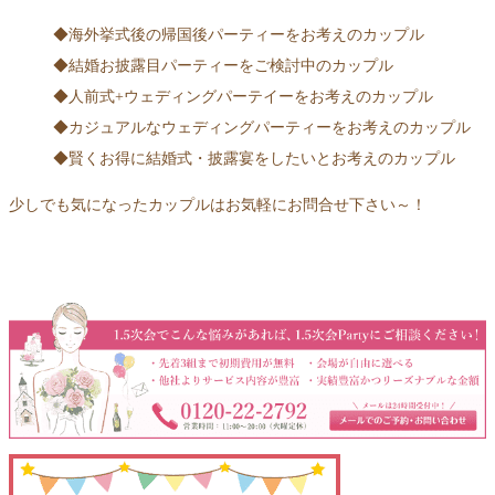
◆海外挙式後の帰国後パーティーをお考えのカップル
◆結婚お披露目パーティーをご検討中のカップル
◆人前式+ウェディングパーテイーをお考えのカップル
◆カジュアルなウェディングパーティーをお考えのカップル
◆賢くお得に結婚式・披露宴をしたいとお考えのカップル
少しでも気になったカップルはお気軽にお問合せ下さい～！